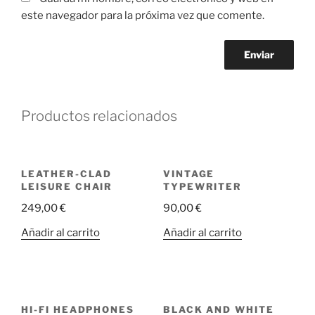
este navegador para la próxima vez que comente.
Productos relacionados
LEATHER-CLAD
VINTAGE
LEISURE CHAIR
TYPEWRITER
249,00
€
90,00
€
Añadir al carrito
Añadir al carrito
HI-FI HEADPHONES
BLACK AND WHITE