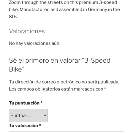
Zoom through the streets on this premium 3-speed
bike. Manufactured and assembled in Germany in the
80s.
Valoraciones
No hay valoraciones aún.
Sé el primero en valorar “3-Speed
Bike”
Tu dirección de correo electrónico no será publicada.
Los campos obligatorios están marcados con
*
Tu puntuación
*
Tu valoración
*