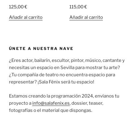
125,00
€
115,00
€
Añadir al carrito
Añadir al carrito
ÚNETE A NUESTRA NAVE
¿Eres actor, bailarín, escultor, pintor, músico, cantante y
necesitas un espacio en Sevilla para mostrar tu arte?
¿Tu compañía de teatro no encuentra espacio para
representar? ¡Sala Fénix será tu espacio!
Estamos creando la programación 2024, envíanos tu
proyecto a
info@salafenix.es
, dossier, teaser,
fotografías o el material que dispongas.